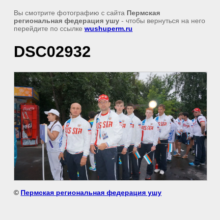
Вы смотрите фотографию с сайта
Пермская
региональная федерация ушу
- чтобы вернуться на него
перейдите по ссылке
wushuperm.ru
DSC02932
©
Пермская региональная федерация ушу